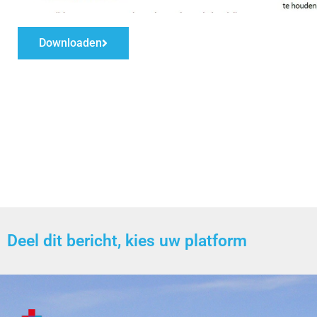
Downloaden
Deel dit bericht, kies uw platform