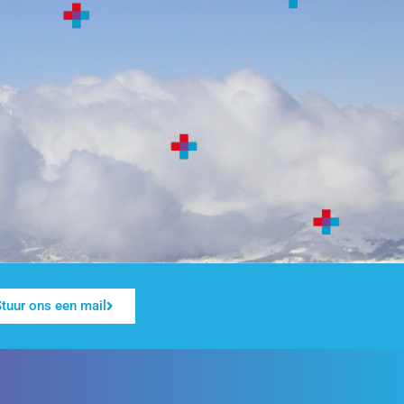
tuur ons een mail