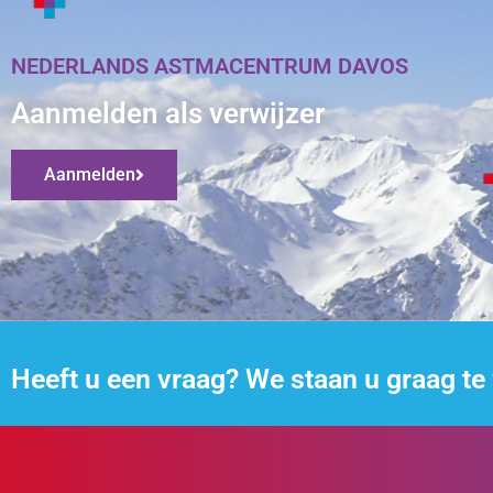
NEDERLANDS ASTMACENTRUM DAVOS
Aanmelden als verwijzer
Aanmelden
Heeft u een vraag? We staan u graag te