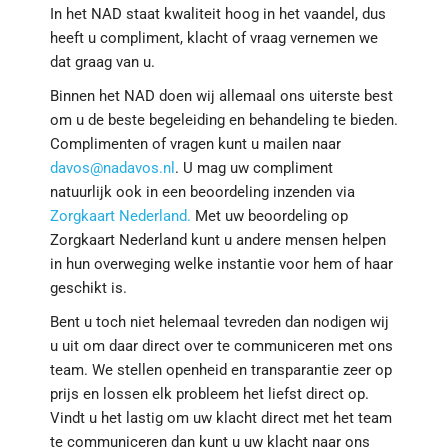
In het NAD staat kwaliteit hoog in het vaandel, dus
heeft u compliment, klacht of vraag vernemen we
dat graag van u.
Binnen het NAD doen wij allemaal ons uiterste best
om u de beste begeleiding en behandeling te bieden.
Complimenten of vragen kunt u mailen naar
davos@nadavos.nl
. U mag uw compliment
natuurlijk ook in een beoordeling inzenden via
Zorgkaart Nederland.
Met uw beoordeling op
Zorgkaart Nederland kunt u andere mensen helpen
in hun overweging welke instantie voor hem of haar
geschikt is.
Bent u toch niet helemaal tevreden dan nodigen wij
u uit om daar direct over te communiceren met ons
team. We stellen openheid en transparantie zeer op
prijs en lossen elk probleem het liefst direct op.
Vindt u het lastig om uw klacht direct met het team
te communiceren dan kunt u uw klacht naar ons