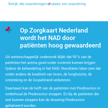
Bekijk alle waarderingen
of
plaats een waardering
Op Zorgkaart Nederland
wordt het NAD door
patiënten hoog gewaardeerd
Uit wetenschappelijk onderzoek blijkt dat 95 % van de
patiënten het astma goed onder controle kunnen krijgen
tijdens de behandeling in het NAD. Resultaten laten zien dat
onder andere de kwaliteit van leven, de longfunctie, de
ontsteking en de loopafstand verbeteren.
Daarnaast kan de helft van de patiënten met Prednisolon in
onderhoud de Prednisolon stoppen. En bij de patiënten die
niet kunnen stoppen kan de dosering Prednisolon
gehalveerd worden.