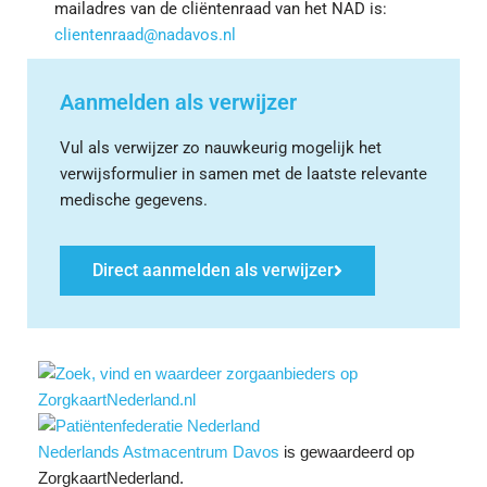
mailadres van de cliëntenraad van het NAD is:
clientenraad@nadavos.nl
Aanmelden als verwijzer
Vul als verwijzer zo nauwkeurig mogelijk het
verwijsformulier in samen met de laatste relevante
medische gegevens.
Direct aanmelden als verwijzer
Nederlands Astmacentrum Davos
is gewaardeerd op
ZorgkaartNederland.