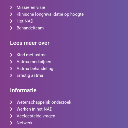
Missie en visie
Klinische longrevalidatie op hoogte
Het NAD
Behandelteam
Lees meer over
Kind met astma
Astma medicijnen
Astma behandeling
Ernstig astma
Informatie
Wetenschappelijk onderzoek
Werken in het NAD
Veelgestelde vragen
Netwerk