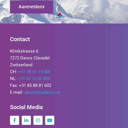
Aanmelden
Contact
Klinikstrasse 6
7272 Davos Clavadel
Zwitserland
CH:
+41 58 51 14 800
NL:
+31 63 10 02 905
Fax: +31 85 88 81 602
E-mail:
davos@nadavos.nl
Social Media