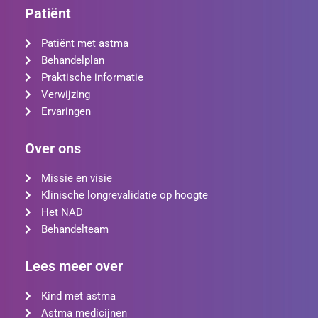
Patiënt
Patiënt met astma
Behandelplan
Praktische informatie
Verwijzing
Ervaringen
Over ons
Missie en visie
Klinische longrevalidatie op hoogte
Het NAD
Behandelteam
Lees meer over
Kind met astma
Astma medicijnen