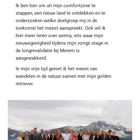
Ik ben hier om uit mijn comfortzone te
stappen, een nieuw land te ontdekken en te
onderzoeken welke doelgroep mij in de
toekomst het meest aanspreekt. Ook wil ik
hier meer leren over astma, iets waar mijn
nieuwsgierigheid tijdens mijn vorige stage in
de longrevalidatie bij Merem is
aangewakkerd.
In mijn vrije tijd geniet ik het meest van
wandelen in de natuur samen met mijn golden
retriever.